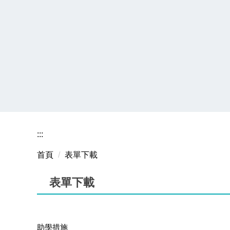
:::
首頁
表單下載
表單下載
助學措施