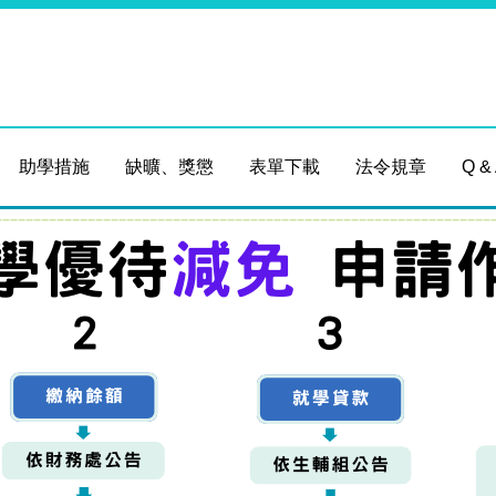
助學措施
缺曠、獎懲
表單下載
法令規章
Q &