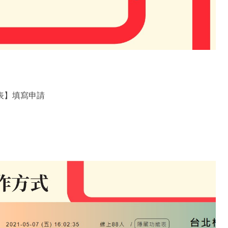
表】填寫申請