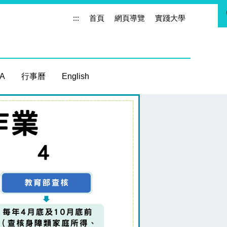
:::
首頁
網頁導覽
實踐大學
 A
行事曆
English