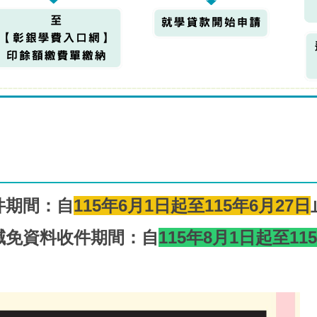
件期間：自
115年6月1日起至115年6月27日
減免資料收件期間：自
115年8月1日起至11