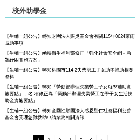
校外助學金
【生輔一組公告】轉知財團法人賑災基金會有關115年0624豪雨
賑助事項
【生輔一組公告】函轉衛生福利部修正「強化社會安全網－急
難紓困實施方案」
【生輔一組公告】轉知桃園市114-2失業勞工子女助學補助相關
資料
【生輔一組公告】轉知「勞動部辦理失業勞工子女就學補助實
施要點」，名 稱修正為「勞動部辦理失業勞工在學子女生活扶
助金實施要點」
【生輔一組公告】轉知全國性財團法人感恩聖仁社會福利慈善
基金會受理急難救助申請業務相關資訊