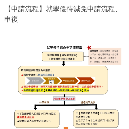
【申請流程】就學優待減免申請流程、
申復