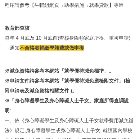
程序請參考【生輔組網頁→助學措施→就學貸款】專區
教育部查核
每年 4 月底及 10 月底前(查核身障類家庭所得、重複申請)
→通知
不合格者補繳學雜費或做申復
※減免資格請參考本網站「就學優待減免標準」。
※申請文件請參考本網站「就學優待減免應檢附文件」(檢
附申請表及減免資格相關文件 )。
※「身心障礙學生及身心障礙人士子女」家庭所得查調說
明:
一、依《身心障礙學生及身心障礙人士子女就學費用減免辦
法》規定,身心障礙學生或身心障礙人士子女, 就讀國內學校