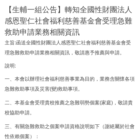
【生輔一組公告】轉知全國性財團法人
感恩聖仁社會福利慈善基金會受理急難
救助申請業務相關資訊
主旨:函送全國性財團法人感恩聖仁社會福利慈善基金會受
理急難救助申請業務相關資訊，敬請惠予推薦與申請。
說明:
一、本會以辦理社會福利慈善事業為目的，業務含關懷各項
急難救助事項及災害(變)救助事項。
二、本基金會受理貴校推薦之急難弱勢個案(家庭)，敬請貴
校協助申請。
三、有關急難救助之個案申請資格說明如下（謝絕屬於社會
性依賴個案）：