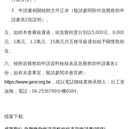
3、申請書相關檢附文件正本（敬請參閱附件急難救助申
請書第2頁說明）。
五、如經本會審核通過，依急難程度分別以5,000元、8,000
元、1萬元、1.2萬元、15萬元共五種等級通知核予關懷救助
金。
六、檢附急難救助申請資料檢核表及急難救助申請書各1
份，如有未盡事宜，敬請參閱本會官網：
https://www.gesr.org.tw
，或以電話聯絡業務承辦人：社工黃
淑梅，電話：06-2536789分機6584。
檔案下載: