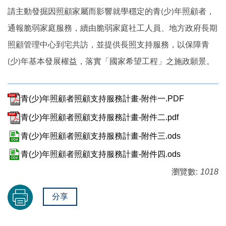
請主動發掘因照顧家屬而影響就學穩定的青
少
年照顧者，
(
)
通報脆弱家庭服務，續由脆弱家庭社工人員、地方政府長期
照顧管理中心到宅共訪，並提供長照支持服務，以保障青
少
年基本發展權益，落實「國家希望工程」之施政願景。
(
)
青(少)年照顧者照顧支持服務計畫-附件一.PDF
青(少)年照顧者照顧支持服務計畫-附件二.pdf
青(少)年照顧者照顧支持服務計畫-附件三.ods
青(少)年照顧者照顧支持服務計畫-附件四.ods
瀏覽數:
1018
分享