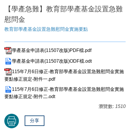
【學產急難】教育部學產基金設置急難
慰問金
教育部學產基金設置急難慰問金實施要點
學產基金申請表(11507改版)PDF檔.pdf
學產基金申請表(11507改版)ODF檔.odt
115年7月6日修正-教育部學產基金設置急難慰問金實施
要點修正規定-附件一.pdf
115年7月6日修正-教育部學產基金設置急難慰問金實施
要點修正規定-附件二.odt
瀏覽數:
1510
分享