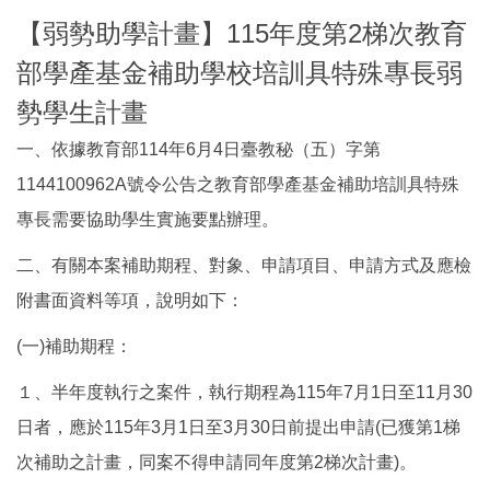
【弱勢助學計畫】115年度第2梯次教育
部學產基金補助學校培訓具特殊專長弱
勢學生計畫
一、依據教育部114年6月4日臺教秘（五）字第
1144100962A號令公告之教育部學產基金補助培訓具特殊
專長需要協助學生實施要點辦理。
二、有關本案補助期程、對象、申請項目、申請方式及應檢
附書面資料等項，說明如下：
(一)補助期程：
１、半年度執行之案件，執行期程為115年7月1日至11月30
日者，應於115年3月1日至3月30日前提出申請(已獲第1梯
次補助之計畫，同案不得申請同年度第2梯次計畫)。