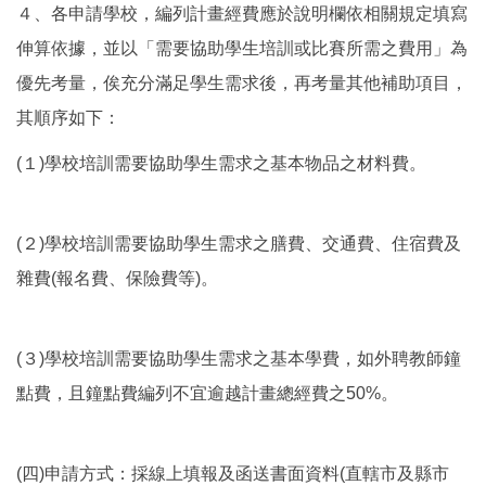
４、各申請學校，編列計畫經費應於說明欄依相關規定填寫
伸算依據，並以「需要協助學生培訓或比賽所需之費用」為
優先考量，俟充分滿足學生需求後，再考量其他補助項目，
其順序如下：
(１)學校培訓需要協助學生需求之基本物品之材料費。
(２)學校培訓需要協助學生需求之膳費、交通費、住宿費及
雜費(報名費、保險費等)。
(３)學校培訓需要協助學生需求之基本學費，如外聘教師鐘
點費，且鐘點費編列不宜逾越計畫總經費之50%。
(四)申請方式：採線上填報及函送書面資料(直轄市及縣市