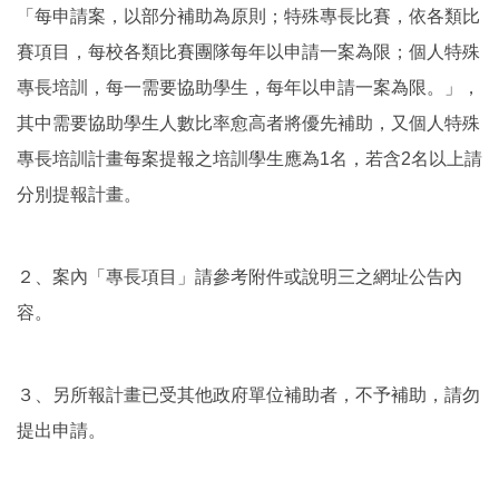
「每申請案，以部分補助為原則；特殊專長比賽，依各類比
賽項目，每校各類比賽團隊每年以申請一案為限；個人特殊
專長培訓，每一需要協助學生，每年以申請一案為限。」，
其中需要協助學生人數比率愈高者將優先補助，又個人特殊
專長培訓計畫每案提報之培訓學生應為1名，若含2名以上請
分別提報計畫。
２、案內「專長項目」請參考附件或說明三之網址公告內
容。
３、另所報計畫已受其他政府單位補助者，不予補助，請勿
提出申請。